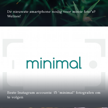
De nieuwste smartphone nodig voor mooie foto’s?
Welnee!
Beste Instagram accounts: 15 ‘minimal’ fotografen om
te volgen