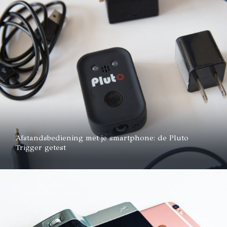
Afstandsbediening met je smartphone: de Pluto
Trigger getest