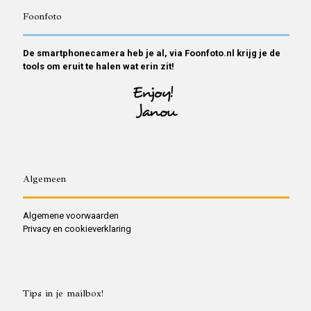
Foonfoto
De smartphonecamera heb je al, via Foonfoto.nl krijg je de
tools om eruit te halen wat erin zit!
Algemeen
Algemene voorwaarden
Privacy en cookieverklaring
Tips in je mailbox!