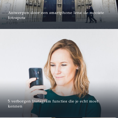
Antwerpen door een smartphone lens: de mooiste
fotospots
5 verborgen Instagram functies die je echt moet
kennen