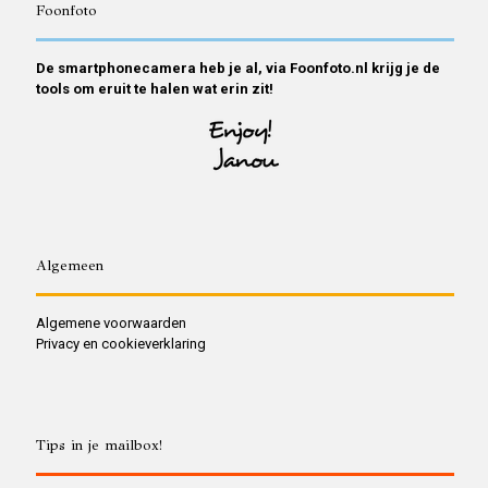
Foonfoto
De smartphonecamera heb je al, via Foonfoto.nl krijg je de
tools om eruit te halen wat erin zit!
Algemeen
Algemene voorwaarden
Privacy en cookieverklaring
Tips in je mailbox!