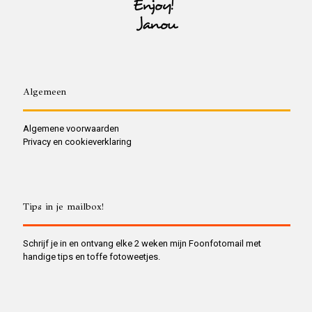
Algemeen
Algemene voorwaarden
Privacy en cookieverklaring
Tips in je mailbox!
Schrijf je in en ontvang elke 2 weken mijn Foonfotomail met
handige tips en toffe fotoweetjes.