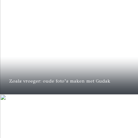
Zoals vroeger: oude foto’s maken met Gudak