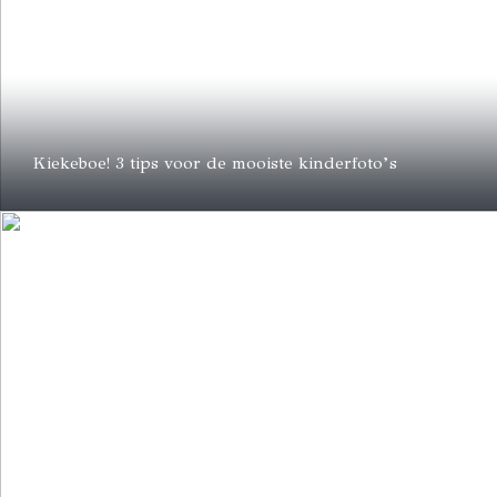
Kiekeboe! 3 tips voor de mooiste kinderfoto’s