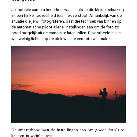
Je mobiele camera heeft heel wat in huis. In die kleine behuizing
zit een flinke hoeveelheid techniek verstopt. Afhankelijk van de
situatie die je wil fotograferen, past die techniek van binnen op
de automatische piloot allerlei instellingen aan om de foto zo
goed mogelijk uit de camera te laten rollen. Bijvoorbeeld als er
wat weinig licht is op de plek waar je een foto wilt maken.
De smartphone past de instellingen aan om goede foto’s te
krijgen in weinig licht