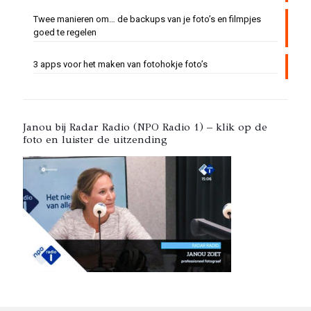
Twee manieren om… de backups van je foto’s en filmpjes
goed te regelen
3 apps voor het maken van fotohokje foto’s
Janou bij Radar Radio (NPO Radio 1) – klik op de
foto en luister de uitzending