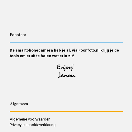
Foonfoto
De smartphonecamera heb je al, via Foonfoto.nl krijg je de
tools om eruit te halen wat erin zit!
Algemeen
Algemene voorwaarden
Privacy en cookieverklaring