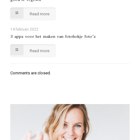
Read more
14 februari 2022
3 apps voor het maken van fotohokje foto’s
Read more
Comments are closed.