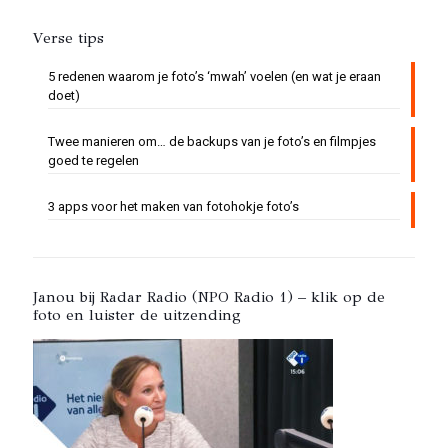
Verse tips
5 redenen waarom je foto’s ‘mwah’ voelen (en wat je eraan
doet)
Twee manieren om… de backups van je foto’s en filmpjes
goed te regelen
3 apps voor het maken van fotohokje foto’s
Janou bij Radar Radio (NPO Radio 1) – klik op de
foto en luister de uitzending