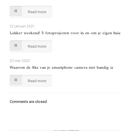
Read more
22 januari 2021
Lekker weekend! 5 fotoprojecten voor in en om je eigen huis
Read more
22 mei 2020
Waarom de flits van je smartphone camera niet handig is
Read more
Comments are closed.