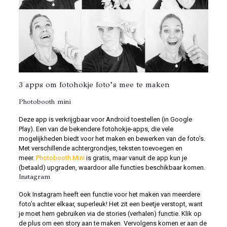
3 apps om fotohokje foto’s mee te maken
Photobooth mini
Deze app is verkrijgbaar voor Android toestellen (in Google
Play). Een van de bekendere fotohokje-apps, die vele
mogelijkheden biedt voor het maken en bewerken van de foto’s.
Met verschillende achtergrondjes, teksten toevoegen en
meer.
Photobooth Mini
is gratis, maar vanuit de app kun je
(betaald) upgraden, waardoor alle functies beschikbaar komen.
Instagram
Ook Instagram heeft een functie voor het maken van meerdere
foto’s achter elkaar, superleuk! Het zit een beetje verstopt, want
je moet hem gebruiken via de stories (verhalen) functie. Klik op
de plus om een story aan te maken. Vervolgens komen er aan de