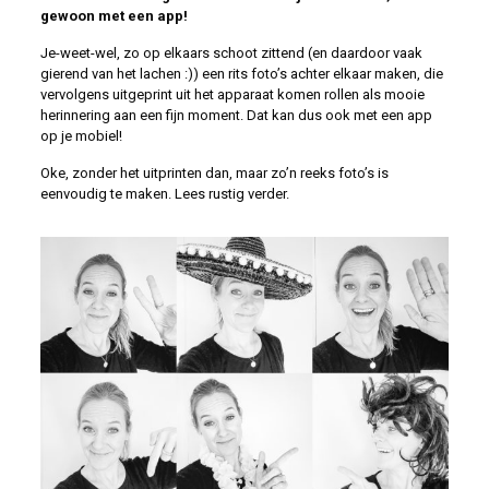
gewoon met een app!
Je-weet-wel, zo op elkaars schoot zittend (en daardoor vaak
gierend van het lachen :)) een rits foto’s achter elkaar maken, die
vervolgens uitgeprint uit het apparaat komen rollen als mooie
herinnering aan een fijn moment. Dat kan dus ook met een app
op je mobiel!
Oke, zonder het uitprinten dan, maar zo’n reeks foto’s is
eenvoudig te maken. Lees rustig verder.