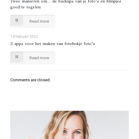
Twee manieren om… de backups van je foto’s en filmpjes
goed te regelen
Read more
14 februari 2022
3 apps voor het maken van fotohokje foto’s
Read more
Comments are closed.