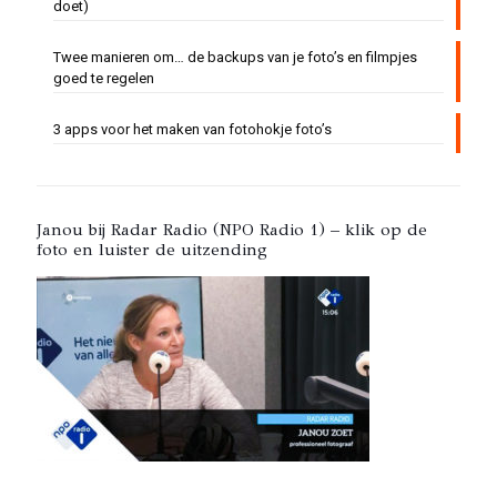
doet)
Twee manieren om… de backups van je foto’s en filmpjes
goed te regelen
3 apps voor het maken van fotohokje foto’s
Janou bij Radar Radio (NPO Radio 1) – klik op de
foto en luister de uitzending