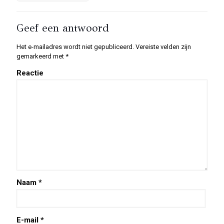
Geef een antwoord
Het e-mailadres wordt niet gepubliceerd.
Vereiste velden zijn
gemarkeerd met
*
Reactie
Naam
*
E-mail
*