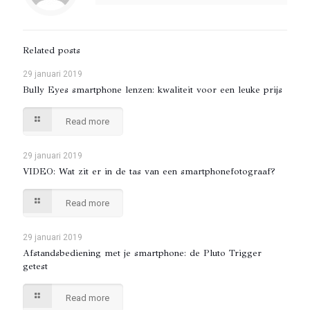
Related posts
29 januari 2019
Bully Eyes smartphone lenzen: kwaliteit voor een leuke prijs
Read more
29 januari 2019
VIDEO: Wat zit er in de tas van een smartphonefotograaf?
Read more
29 januari 2019
Afstandsbediening met je smartphone: de Pluto Trigger
getest
Read more