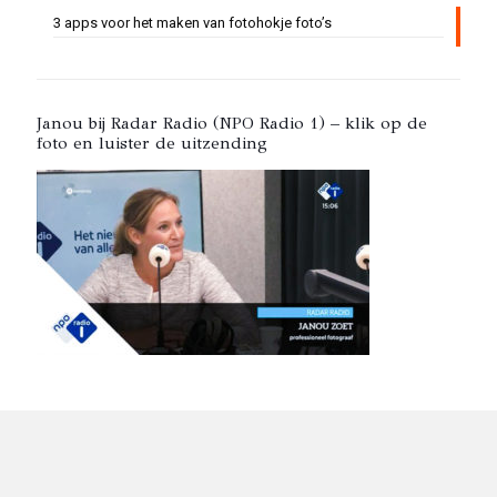
3 apps voor het maken van fotohokje foto’s
Janou bij Radar Radio (NPO Radio 1) – klik op de
foto en luister de uitzending