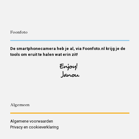
Foonfoto
De smartphonecamera heb je al, via Foonfoto.nl krijg je de
tools om eruit te halen wat erin zit!
Algemeen
Algemene voorwaarden
Privacy en cookieverklaring