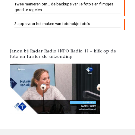
Twee manieren om… de backups van je foto’s en filmpjes
goed te regelen
3 apps voor het maken van fotohokje foto’s
Janou bij Radar Radio (NPO Radio 1) – klik op de
foto en luister de uitzending