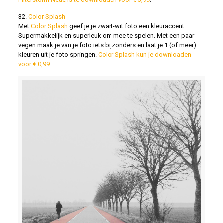
32.
Color Splash
Met
Color Splash
geef je je zwart-wit foto een kleuraccent.
Supermakkelijk en superleuk om mee te spelen. Met een paar
vegen maak je van je foto iets bijzonders en laat je 1 (of meer)
kleuren uit je foto springen.
Color Splash kun je downloaden
voor € 0,99
.