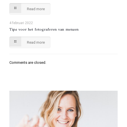
Read more
4 februari 2022
Tips voor het fotograferen van mensen
Read more
Comments are closed.