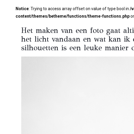
Notice
: Trying to access array offset on value of type bool in
/
content/themes/betheme/functions/theme-functions.php
on
Het maken van een foto gaat alti
het licht vandaan en wat kan ik
silhouetten is een leuke manier 