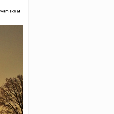
e vorm zich af