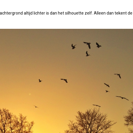
achtergrond altijd lichter is dan het silhouette zelf. Alleen dan tekent d