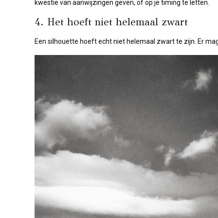
kwestie van aanwijzingen geven, of op je timing te letten.
4. Het hoeft niet helemaal zwart
Een silhouette hoeft echt niet helemaal zwart te zijn. Er m