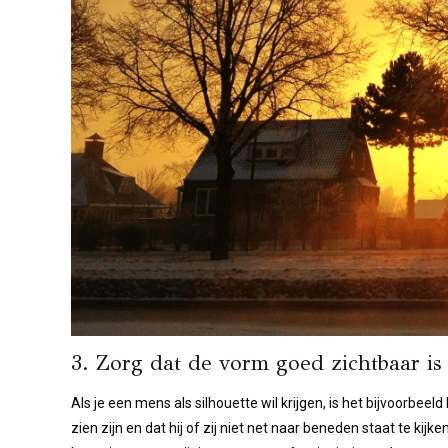
3. Zorg dat de vorm goed zichtbaar is
Als je een mens als silhouette wil krijgen, is het bijvoorbee
zien zijn en dat hij of zij niet net naar beneden staat te ki