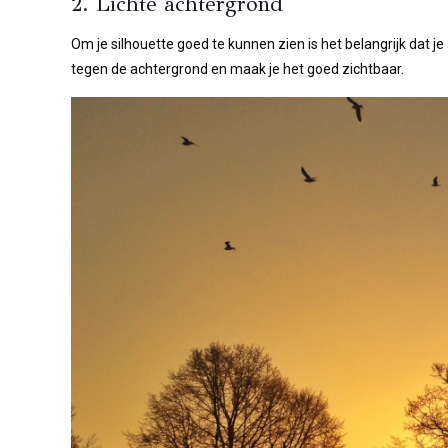
2. Lichte achtergrond
Om je silhouette goed te kunnen zien is het belangrijk dat je 
tegen de achtergrond en maak je het goed zichtbaar.