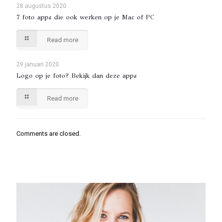
28 augustus 2020
7 foto apps die ook werken op je Mac of PC
Read more
29 januari 2020
Logo op je foto? Bekijk dan deze apps
Read more
Comments are closed.