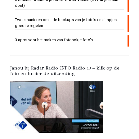
doet)
Twee manieren om… de backups van je foto’s en filmpjes
goed te regelen
3 apps voor het maken van fotohokje foto’s
Janou bij Radar Radio (NPO Radio 1) – klik op de
foto en luister de uitzending