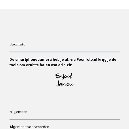
Foonfoto
De smartphonecamera heb je al, via Foonfoto.nl krijg je de
tools om eruit te halen wat erin zit!
Algemeen
Algemene voorwaarden