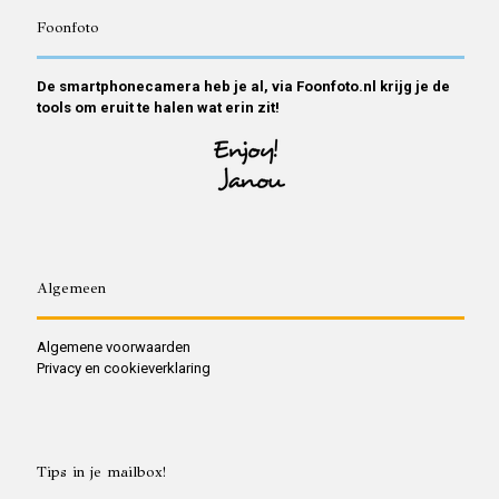
Foonfoto
De smartphonecamera heb je al, via Foonfoto.nl krijg je de
tools om eruit te halen wat erin zit!
Algemeen
Algemene voorwaarden
Privacy en cookieverklaring
Tips in je mailbox!