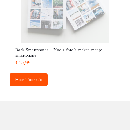
Boek Smartphotos – Mooie foto’s maken met je
smartphone
€
15,99
Meer informatie