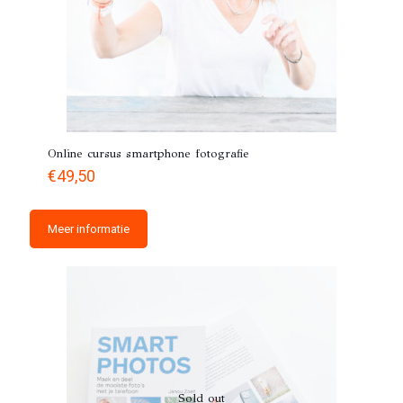
Online cursus smartphone fotografie
€
49,50
Meer informatie
Sold out